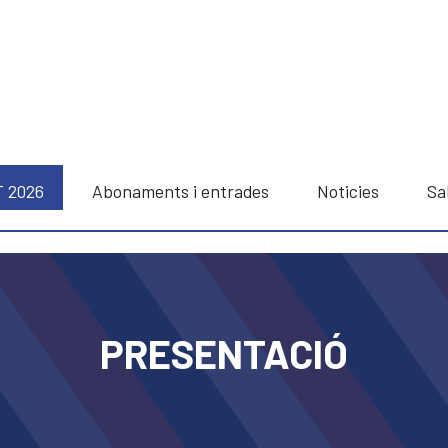
T 2026
Abonaments i entrades
Noticies
Sa
PRESENTACIÓ